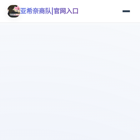
亚希奈商队|官网入口