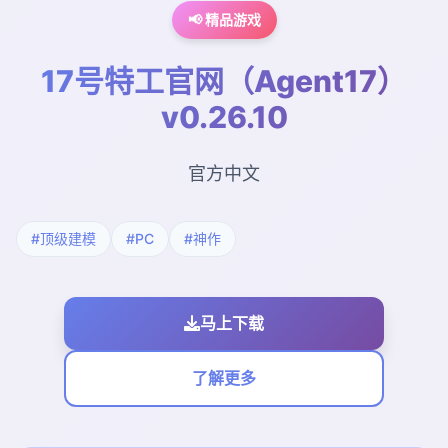
📢 精品游戏
17号特工官网（Agent17）
v0.26.10
官方中文
#顶级建模
#PC
#神作
马上下载
了解更多