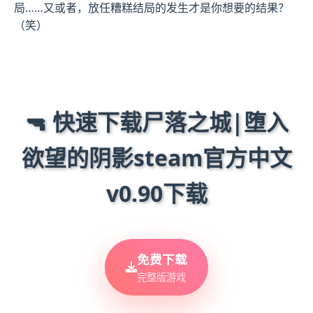
局……又或者，放任糟糕结局的发生才是你想要的结果？
（笑）
🔫 快速下载尸落之城|堕入
欲望的阴影steam官方中文
v0.90下载
免费下载
完整版游戏