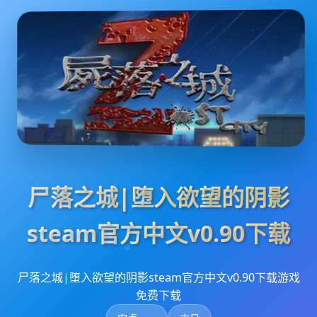
尸落之城|堕入欲望的阴影
steam官方中文v0.90下载
尸落之城|堕入欲望的阴影steam官方中文v0.90下载游戏
免费下载