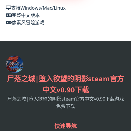
支持Windows/Mac/Linux
完整中文版本
像素风冒险游戏
尸落之城|堕入欲望的阴影steam官方
中文v0.90下载
尸落之城|堕入欲望的阴影steam官方中文v0.90下载游戏
免费下载
快速导航