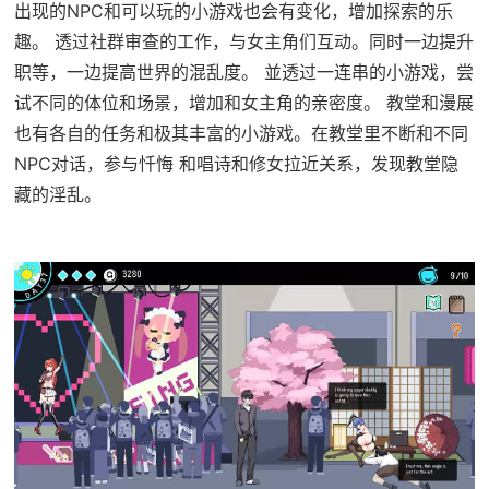
出现的NPC和可以玩的小游戏也会有变化，增加探索的乐
趣。 透过社群审查的工作，与女主角们互动。同时一边提升
职等，一边提高世界的混乱度。 並透过一连串的小游戏，尝
试不同的体位和场景，增加和女主角的亲密度。 教堂和漫展
也有各自的任务和极其丰富的小游戏。在教堂里不断和不同
NPC对话，参与忏悔 和唱诗和修女拉近关系，发现教堂隐
藏的淫乱。