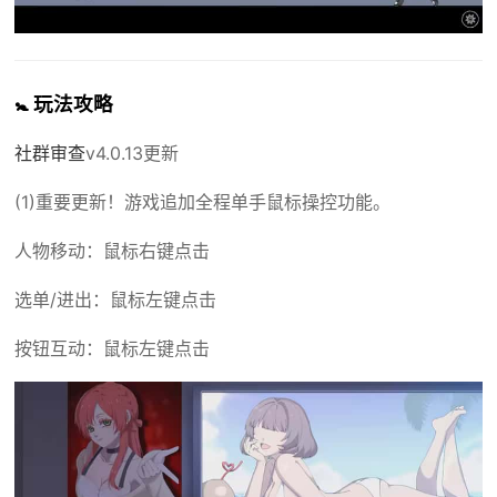
🚼 玩法攻略
社群审查
v4.0.13更新
(1)重要更新！游戏追加全程单手鼠标操控功能。
人物移动：鼠标右键点击
选单/进出：鼠标左键点击
按钮互动：鼠标左键点击