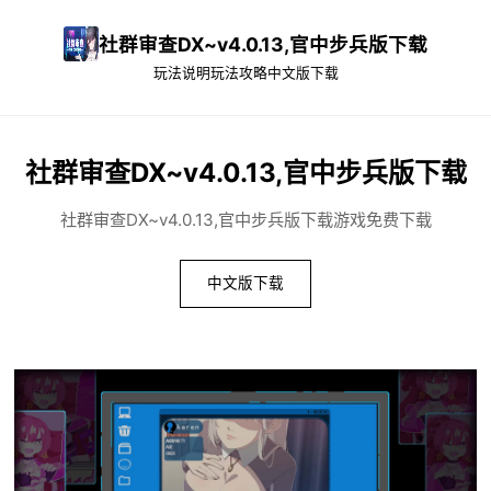
社群审查DX~v4.0.13,官中步兵版下载
玩法说明
玩法攻略
中文版下载
社群审查DX~v4.0.13,官中步兵版下载
社群审查DX~v4.0.13,官中步兵版下载游戏免费下载
中文版下载