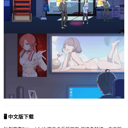
🖥️ 中文版下载