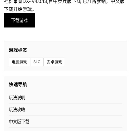
社群审查DX~v4.0.13,官中步兵版下载 已准备就绪，中文版
下载开始游玩。
下载游戏
游戏标签
电脑游戏
SLG
安卓游戏
快速导航
玩法说明
玩法攻略
中文版下载