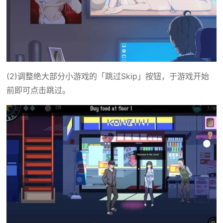
(2)调整绝大部分小游戏的「跳过Skip」按钮，于游戏开始
前即可点击跳过。