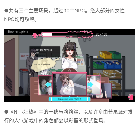
●共有三个主要场景，超过30个NPC。绝大部分的女性
NPC均可攻略。
●《NTR狂热》中的千穗与莉莉丝，以及许多由芒果派对发
行的人气游戏中的角色都会以彩蛋的形式登场。