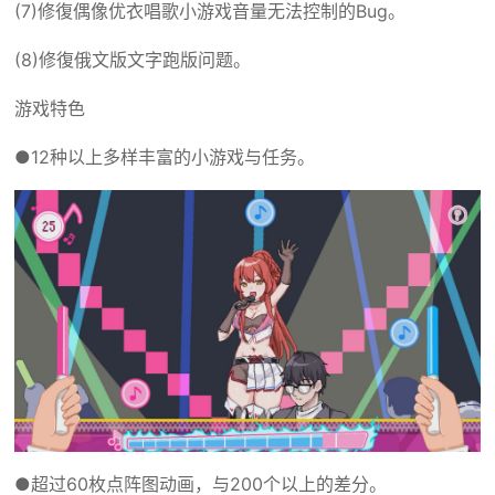
(7)修復偶像优衣唱歌小游戏音量无法控制的Bug。
(8)修復俄文版文字跑版问题。
游戏特色
●12种以上多样丰富的小游戏与任务。
●超过60枚点阵图动画，与200个以上的差分。