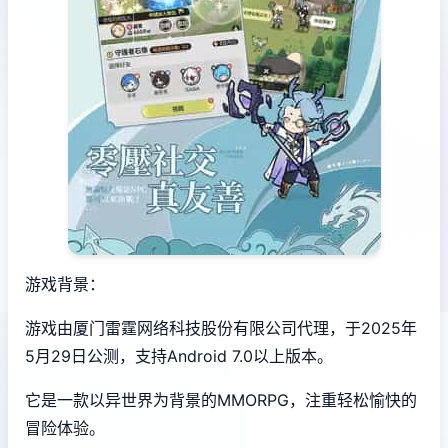
游戏背景：
游戏由厦门雷霆网络科技股份有限公司代理，于2025年
5月29日公测，支持Android 7.0以上版本。
它是一款以异世界为背景的MMORPG，注重轻松愉快的
冒险体验。