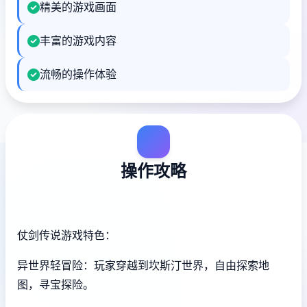
精美的游戏画面
丰富的游戏内容
流畅的操作体验
操作攻略
仗剑传说游戏特色：
异世界轻冒险：玩家穿越到坎斯汀世界，自由探索地
图，寻宝探险。