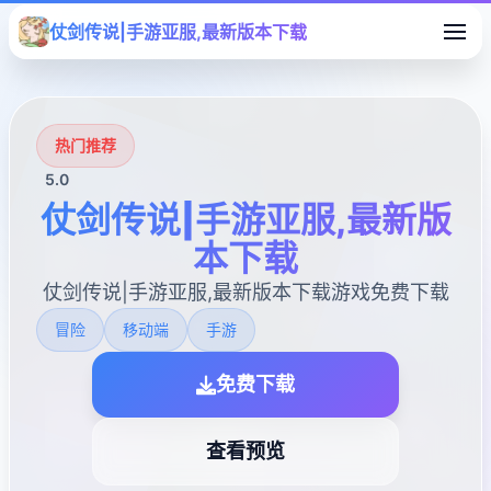
仗剑传说|手游亚服,最新版本下载
热门推荐
5.0
仗剑传说|手游亚服,最新版
本下载
仗剑传说|手游亚服,最新版本下载游戏免费下载
冒险
移动端
手游
免费下载
查看预览