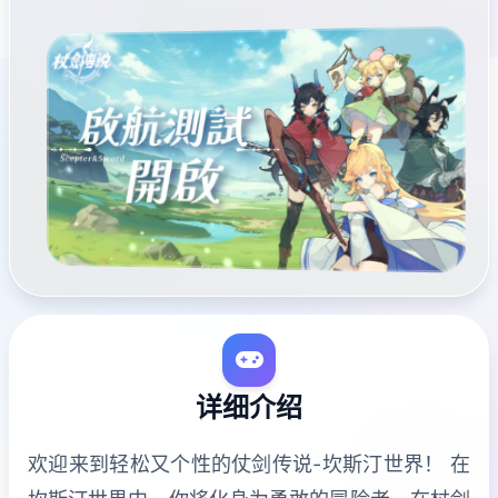
详细介绍
欢迎来到轻松又个性的仗剑传说-坎斯汀世界！ 在