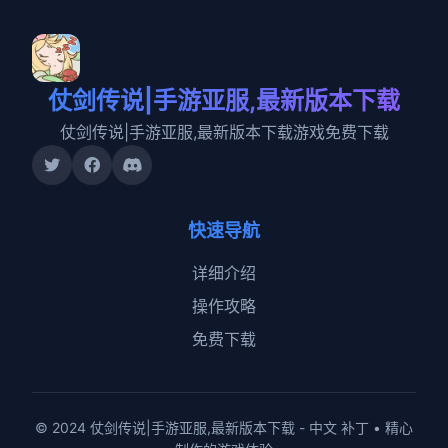
仗剑传说|手游亚服,最新版本下载
仗剑传说|手游亚服,最新版本下载游戏免费下载
快速导航
详细介绍
操作攻略
免费下载
© 2024 仗剑传说|手游亚服,最新版本下载 - 中文 补丁 • 精心