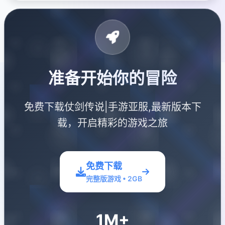
准备开始你的冒险
免费下载仗剑传说|手游亚服,最新版本下
载，开启精彩的游戏之旅
免费下载
完整版游戏 • 2GB
1M+