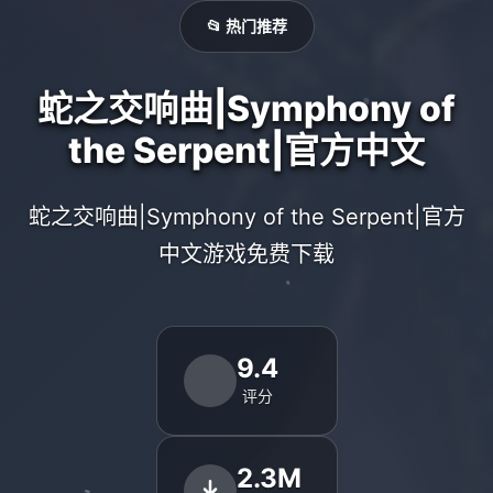
📂 热门推荐
蛇之交响曲|Symphony of
the Serpent|官方中文
蛇之交响曲|Symphony of the Serpent|官方
中文游戏免费下载
9.4
评分
2.3M