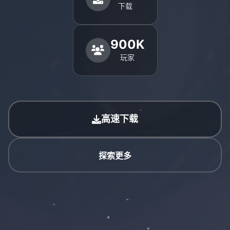
下载
900K
玩家
高速下载
探索更多