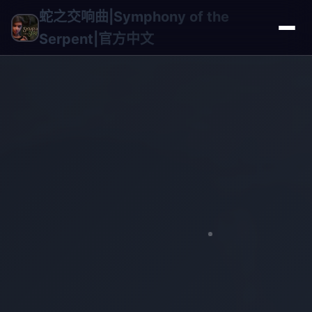
蛇之交响曲|Symphony of the
Serpent|官方中文