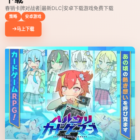
春销卡牌对战者|最新DLC|安卓下载游戏免费下载
策略
安卓游戏
马上下载