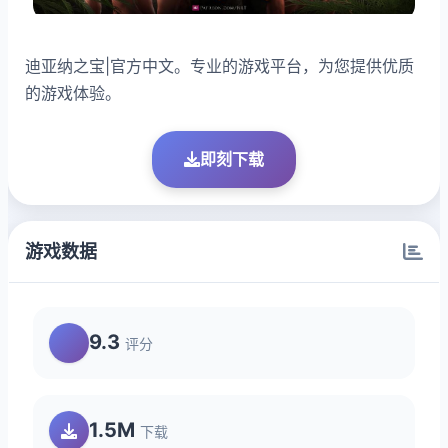
迪亚纳之宝|官方中文。专业的游戏平台，为您提供优质
的游戏体验。
即刻下载
游戏数据
9.3
评分
1.5M
下载