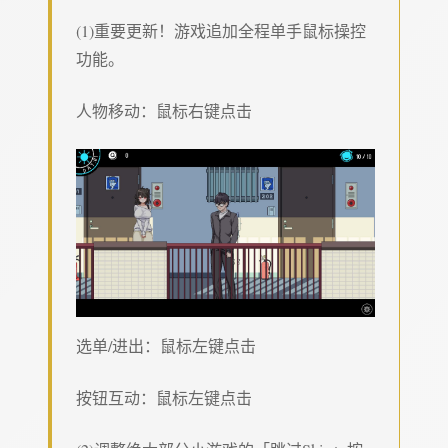
(1)重要更新！游戏追加全程单手鼠标操控
功能。
人物移动：鼠标右键点击
选单/进出：鼠标左键点击
按钮互动：鼠标左键点击