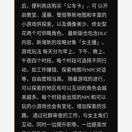
后，便利商店购买「公车卡」，可 以开
启教堂、漫展、警局等新地图和丰富的
小游戏供探索，以及偶像美沙、修女梨
花两个可供略角色。 最新版也包含DLC
内容，新增新的攻略对象「女主播」。
游戏玩法 每天分为早上、下午、晚上、
午夜四个时段，每个时段可选择不同行
动，如工作赚钱、探索地图与NPC对话
等，自由度相当高。 随着游戏的进行，
可以探索的地区和可以互动的角色会越
来越多。每个时段会出现的NPC和可以
玩的小游戏也会有变化，增加探索的乐
趣。 透过社群审查的工作，与女主角们
互动。同时一边提升职等，一边提高世