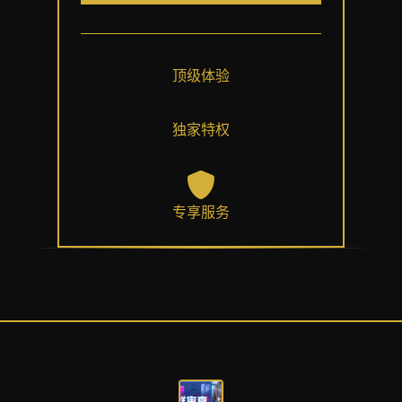
顶级体验
独家特权
专享服务