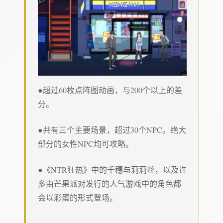
●超过60枚点阵图动画，与200个以上的差
分。
●共有三个主要场景，超过30个NPC。绝大
部分的女性NPC均可攻略。
●《NTR狂热》中的千穗与莉莉丝，以及许
多由芒果派对发行的人气游戏中的角色都
会以彩蛋的形式登场。