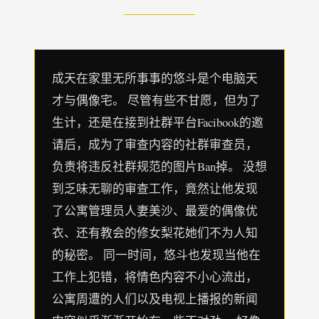
成天在家里无所事事的悠斗是个电脑天
才与偶像宅。 尽管有些不甘愿，但为了
生计，还是在接到社群平台Facibook的邀
请后，成为了审查内容的社群审查员，
负责将违反社群规范的图片Ban掉。 没想
到乏味无聊的审查工作，竟然让他发现
了公寓管理员人妻美沙、最爱的偶像优
衣、还有教会的修女梨花她们不为人知
的秘密。 同一时间，悠斗也发现当他在
工作上犯错，将情色内容不小心流出，
公寓周遭的人们以及电视上播报的新闻