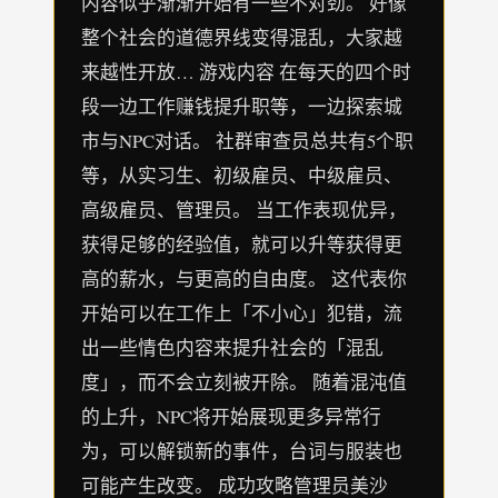
内容似乎渐渐开始有一些不对劲。 好像
整个社会的道德界线变得混乱，大家越
来越性开放… 游戏内容 在每天的四个时
段一边工作赚钱提升职等，一边探索城
市与NPC对话。 社群审查员总共有5个职
等，从实习生、初级雇员、中级雇员、
高级雇员、管理员。 当工作表现优异，
获得足够的经验值，就可以升等获得更
高的薪水，与更高的自由度。 这代表你
开始可以在工作上「不小心」犯错，流
出一些情色内容来提升社会的「混乱
度」，而不会立刻被开除。 随着混沌值
的上升，NPC将开始展现更多异常行
为，可以解锁新的事件，台词与服装也
可能产生改变。 成功攻略管理员美沙