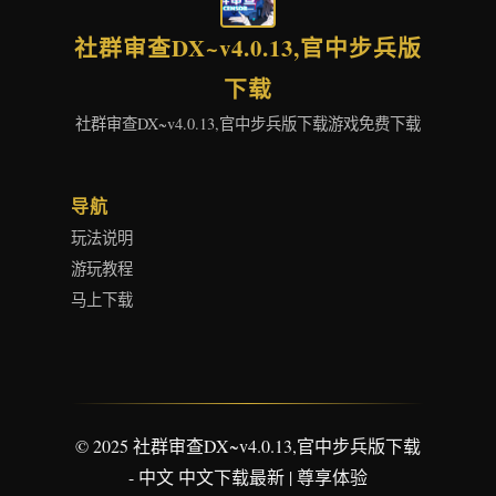
社群审查DX~v4.0.13,官中步兵版
下载
社群审查DX~v4.0.13,官中步兵版下载游戏免费下载
导航
玩法说明
游玩教程
马上下载
© 2025 社群审查DX~v4.0.13,官中步兵版下载
- 中文 中文下载最新 | 尊享体验