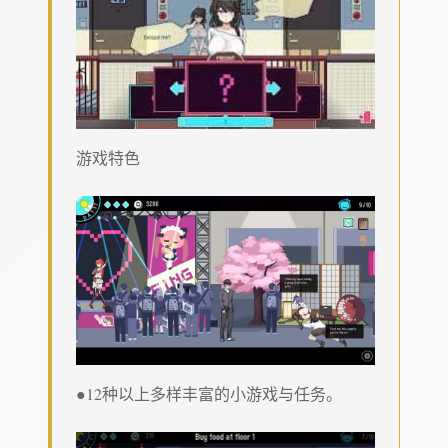
游戏特色
●12种以上多样丰富的小游戏与任务。