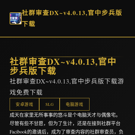
社群审查DX~v4.0.13,官中步兵版
下载
社群审查DX~v4.0.13,官中
步兵版下载
社群审查DX~v4.0.13,官中步兵版下载游
戏免费下载
安卓游戏
SLG
电脑游戏
成天在家里无所事事的悠斗是个电脑天才与偶像宅。
尽管有些不甘愿，但为了生计，还是在接到社群平台
Facibook的邀请后，成为了审查内容的社群审查员，负