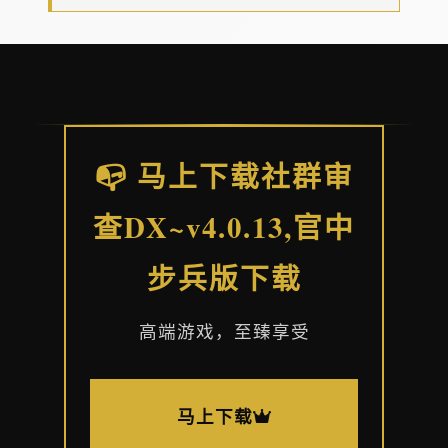
📭 马上下载社群审
查DX~v4.0.13,官中
步兵版下载
高端游戏，至臻享受
马上下载